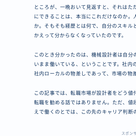
ところが、一晩おいて見返すと、それはた
にできることは、本当にこれだけなのか。
か。そもそも経歴とは何で、自分のスキル
かえって分からなくなっていたのです。
このとき分かったのは、機械設計者は自分
いまま働いている、ということです。社内
社内ローカルの物差しであって、市場の物
この記事では、転職市場が設計者をどう値
転職を勧める話ではありません。ただ、値
えで働くのとでは、この先のキャリア判断
スポン