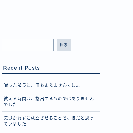
検索
Recent Posts
謝った部長に、誰も応えませんでした
教える時間は、捻出するものではありません
でした
気づかれずに成立させることを、腕だと思っ
ていました