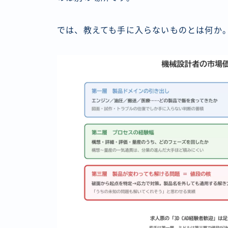
では、教えても手に入らないものとは何か