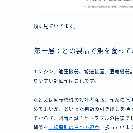
順に見ていきます。
第一層：どの製品で飯を食って
エンジン、油圧機器、搬送装置、医療機器
りやすい評価軸はこれです。
たとえば回転機械の設計者なら、軸系の危
めてよいか、といった判断の引き出しを持
ておらず、図面と試作とトラブルの往復で
関係を
共振設計の三つの視点
で扱っていま