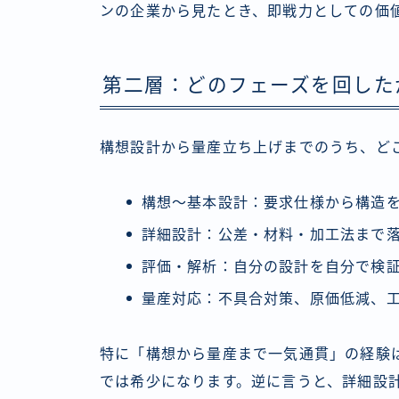
ンの企業から見たとき、即戦力としての価
第二層：どのフェーズを回した
構想設計から量産立ち上げまでのうち、ど
構想〜基本設計：要求仕様から構造
詳細設計：公差・材料・加工法まで
評価・解析：自分の設計を自分で検
量産対応：不具合対策、原価低減、
特に「構想から量産まで一気通貫」の経験
では希少になります。逆に言うと、詳細設計