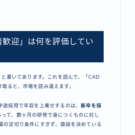
験者歓迎」は何を評価してい
」と書いてあります。これを読んで、「CAD
け取ると、市場を読み違えます。
中途採用で年収を上乗せするのは、
新卒を採
あって、数ヶ月の研修で身につくものに対し
応募の足切り条件にすぎず、値段を決めている