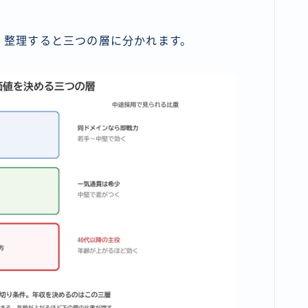
。整理すると三つの層に分かれます。