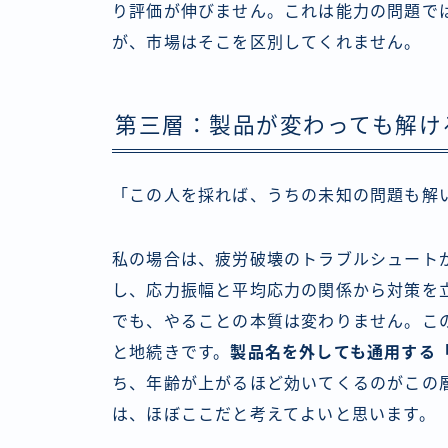
り評価が伸びません。これは能力の問題で
が、市場はそこを区別してくれません。
第三層：製品が変わっても解け
「この人を採れば、うちの未知の問題も解
私の場合は、疲労破壊のトラブルシュート
し、応力振幅と平均応力の関係から対策を
でも、やることの本質は変わりません。こ
と地続きです。
製品名を外しても通用する
ち、年齢が上がるほど効いてくるのがこの層
は、ほぼここだと考えてよいと思います。