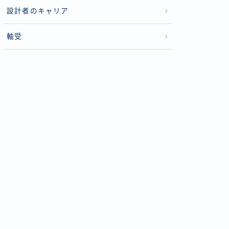
設計者のキャリア
軸受