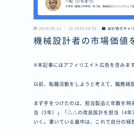
2026.06.14
2026.08.02
設計者のキャ
機械設計者の市場価値
※本記事にはアフィリエイト広告を含みま
以前、転職活動をしようと考えて、職務経
まず手をつけたのは、担当製品と年数を時
当（3年）」「△△の改良設計を担当（4
いく。書いている最中は、これで自分の経