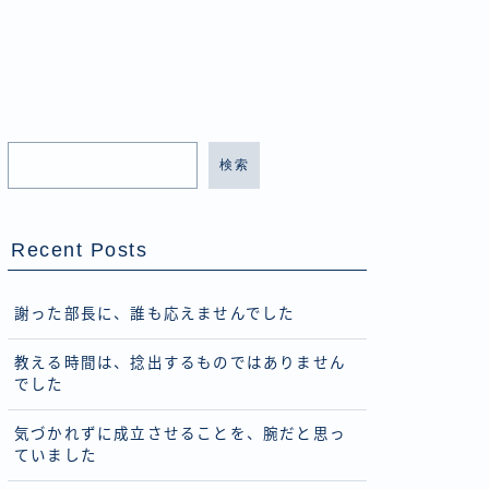
検索
Recent Posts
謝った部長に、誰も応えませんでした
教える時間は、捻出するものではありません
でした
気づかれずに成立させることを、腕だと思っ
ていました