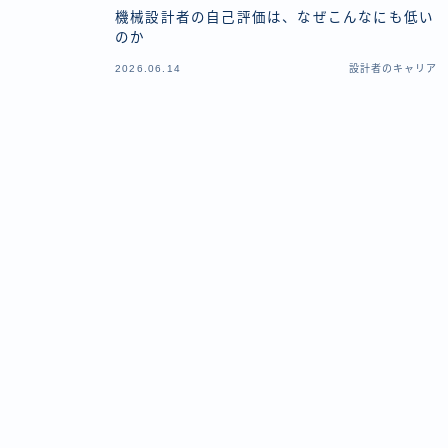
機械設計者の自己評価は、なぜこんなにも低い
のか
2026.06.14
設計者のキャリア