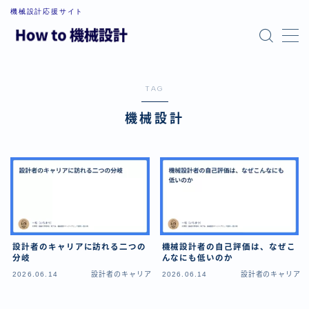
機械設計応援サイト
MENU
お問い合わせ
プライバシーポリシー
TAG
利用規約／特定商取引法に基づく表記
最新記事
機械設計
管理人プロフィール
設計者のキャリアに訪れる二つの
機械設計者の自己評価は、なぜこ
分岐
んなにも低いのか
2026.06.14
設計者のキャリア
2026.06.14
設計者のキャリア