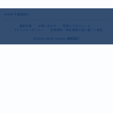
HOME
機械設計
最新記事
お問い合わせ
管理人プロフィール
プライバシーポリシー
利用規約／特定商取引法に基づく表記
2024–2026 How to 機械設計