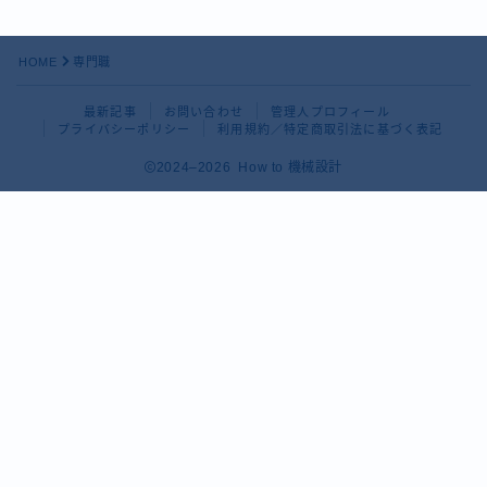
HOME
専門職
最新記事
お問い合わせ
管理人プロフィール
プライバシーポリシー
利用規約／特定商取引法に基づく表記
2024–2026 How to 機械設計